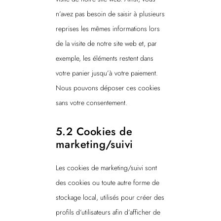
n’avez pas besoin de saisir à plusieurs
reprises les mêmes informations lors
de la visite de notre site web et, par
exemple, les éléments restent dans
votre panier jusqu’à votre paiement.
Nous pouvons déposer ces cookies
sans votre consentement.
5.2 Cookies de
marketing/suivi
Les cookies de marketing/suivi sont
des cookies ou toute autre forme de
stockage local, utilisés pour créer des
profils d’utilisateurs afin d’afficher de