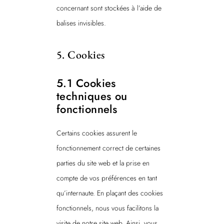
concernant sont stockées à l’aide de
balises invisibles.
5. Cookies
5.1 Cookies
techniques ou
fonctionnels
Certains cookies assurent le
fonctionnement correct de certaines
parties du site web et la prise en
compte de vos préférences en tant
qu’internaute. En plaçant des cookies
fonctionnels, nous vous facilitons la
visite de notre site web. Ainsi, vous