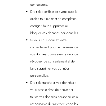
connaissons.
Droit de rectification : vous avez le
droit à tout moment de compléter,
corriger, faire supprimer ou
bloquer vos données personnelles.
Si vous nous donnez votre
consentement pour le traitement de
vos données, vous avez le droit de
révoquer ce consentement et de
faire supprimer vos données
personnelles.
Droit de transférer vos données :
vous avez le droit de demander
toutes vos données personnelles au
responsable du traitement et de les