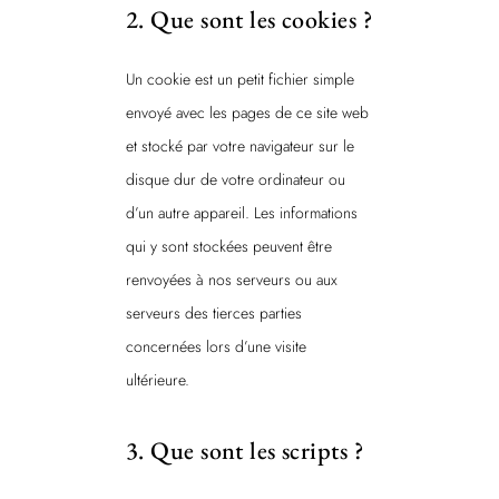
2. Que sont les cookies ?
Un cookie est un petit fichier simple
envoyé avec les pages de ce site web
et stocké par votre navigateur sur le
disque dur de votre ordinateur ou
d’un autre appareil. Les informations
qui y sont stockées peuvent être
renvoyées à nos serveurs ou aux
serveurs des tierces parties
concernées lors d’une visite
ultérieure.
3. Que sont les scripts ?