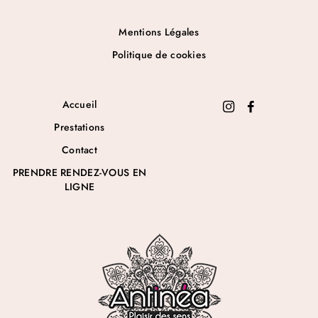
Mentions Légales
Politique de cookies
Accueil
Prestations
Contact
PRENDRE RENDEZ-VOUS EN
LIGNE