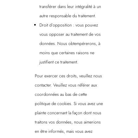
transférer dans leur intégralité à un
autre responsable du traitement.
Droit d’opposition : vous pouvez
vous opposer au traitement de vos
données. Nous obtempérerons, à
moins que certaines raisons ne
justifient ce traitement.
Pour exercer ces droits, veuillez nous
contacter. Veuillez vous référer aux
coordonnées au bas de cette
politique de cookies. Si vous avez une
plainte concernant la façon dont nous
traitons vos données, nous aimerions
en être informés, mais vous avez