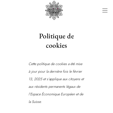
Politique de
cookies
Cette politique de cookies a été mise
à jour pour la dernière fois le février
13, 2025 et s’applique aux citoyens et
aux résidents permanents légaux de
l’Espace Économique Européen et de
la Suisse.