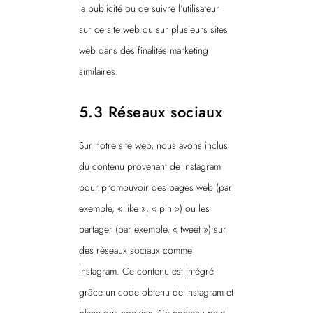
la publicité ou de suivre l’utilisateur
sur ce site web ou sur plusieurs sites
web dans des finalités marketing
similaires.
5.3 Réseaux sociaux
Sur notre site web, nous avons inclus
du contenu provenant de Instagram
pour promouvoir des pages web (par
exemple, « like », « pin ») ou les
partager (par exemple, « tweet ») sur
des réseaux sociaux comme
Instagram. Ce contenu est intégré
grâce un code obtenu de Instagram et