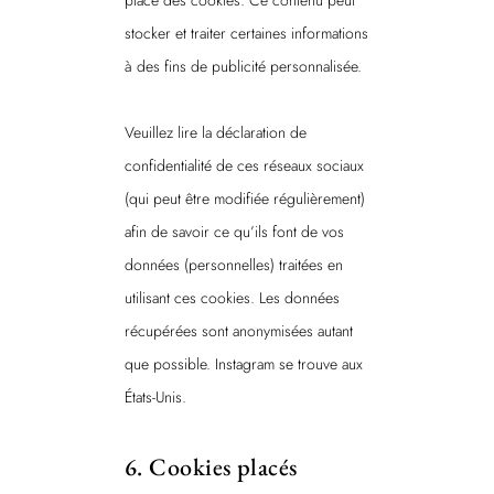
place des cookies. Ce contenu peut
stocker et traiter certaines informations
à des fins de publicité personnalisée.
Veuillez lire la déclaration de
confidentialité de ces réseaux sociaux
(qui peut être modifiée régulièrement)
afin de savoir ce qu’ils font de vos
données (personnelles) traitées en
utilisant ces cookies. Les données
récupérées sont anonymisées autant
que possible. Instagram se trouve aux
États-Unis.
6. Cookies placés