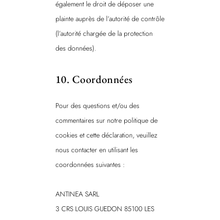
également le droit de déposer une
plainte auprès de l’autorité de contrôle
(l’autorité chargée de la protection
des données).
10. Coordonnées
Pour des questions et/ou des
commentaires sur notre politique de
cookies et cette déclaration, veuillez
nous contacter en utilisant les
coordonnées suivantes :
ANTINEA SARL
3 CRS LOUIS GUEDON 85100 LES