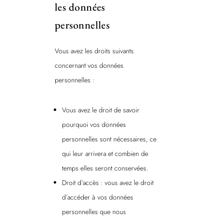
les données
personnelles
Vous avez les droits suivants
concernant vos données
personnelles :
Vous avez le droit de savoir
pourquoi vos données
personnelles sont nécessaires, ce
qui leur arrivera et combien de
temps elles seront conservées.
Droit d’accès : vous avez le droit
d’accéder à vos données
personnelles que nous