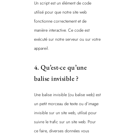
Un script est un élément de code
utilisé pour que notre site web
fonctionne correctement et de
manière interactive. Ce code est
exécuté sur notre serveur ou sur votre
appareil.
4. Qu’est-ce qu’une
balise invisible ?
Une balise invisible (ou balise web) est
un petit morceau de texte ou d’image
invisible sur un site web, utilisé pour
suivre le trafic sur un site web. Pour
ce faire, diverses données vous