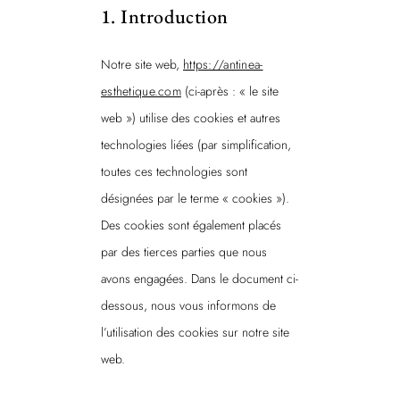
1. Introduction
Notre site web,
https://antinea-
esthetique.com
(ci-après : « le site
web ») utilise des cookies et autres
technologies liées (par simplification,
toutes ces technologies sont
désignées par le terme « cookies »).
Des cookies sont également placés
par des tierces parties que nous
avons engagées. Dans le document ci-
dessous, nous vous informons de
l’utilisation des cookies sur notre site
web.